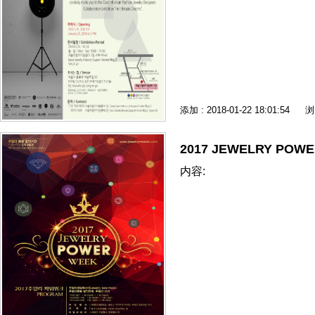
添加 : 2018-01-22 18:01:54
浏
2017 JEWELRY POW
内容: