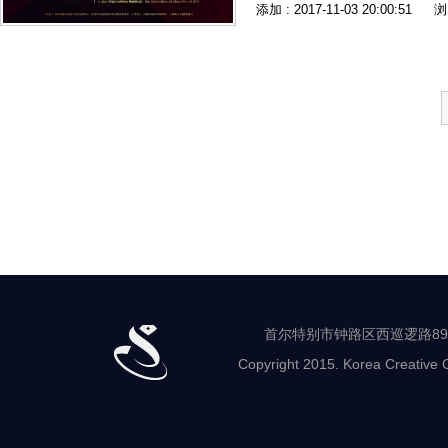
添加 : 2017-11-03 20:00:51
浏
首尔特别市钟路区西巡逻路89-8 世
Copyright 2015. Korea Creative C