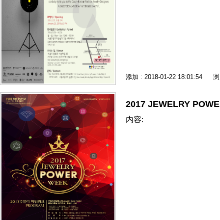
添加 : 2018-01-22 18:01:54
浏
2017 JEWELRY POW
内容: