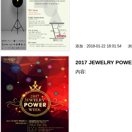
添加 : 2018-01-22 18:01:54
浏
2017 JEWELRY POW
内容: