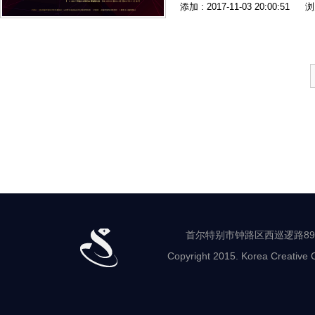
添加 : 2017-11-03 20:00:51
浏
首尔特别市钟路区西巡逻路89-8 世
Copyright 2015. Korea Creative C