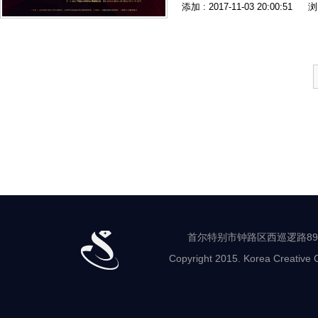
添加 : 2017-11-03 20:00:51
浏
首尔特别市钟路区西巡逻路89-8 世
Copyright 2015. Korea Creative C