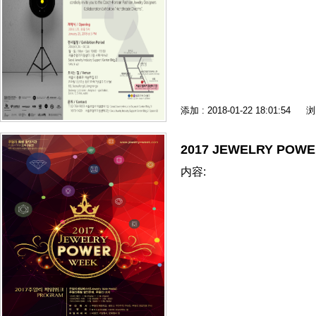
添加 : 2018-01-22 18:01:54
浏
2017 JEWELRY POW
内容: