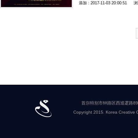
添加 : 2017-11-03 20:00:51
浏
首尔特别市钟路区西巡逻路89-8 世
Copyright 2015. Korea Creative C