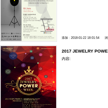
添加 : 2018-01-22 18:01:54
浏
2017 JEWELRY POW
内容: