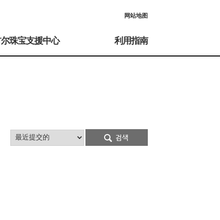
网站地图
首尔珠宝支援中心
利用指南