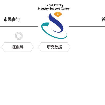
市民参与
征集展
研究数据