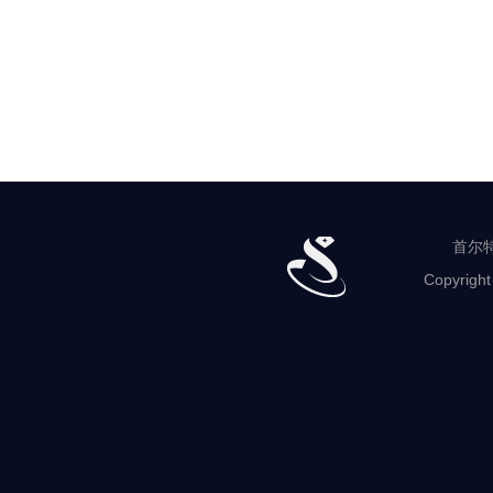
首尔特
Copyright