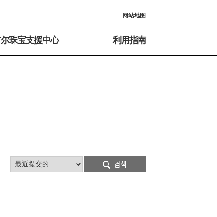
网站地图
首尔珠宝支援中心
利用指南