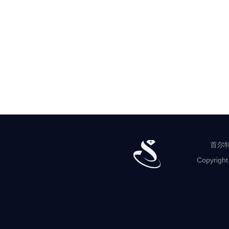
首尔特
Copyright