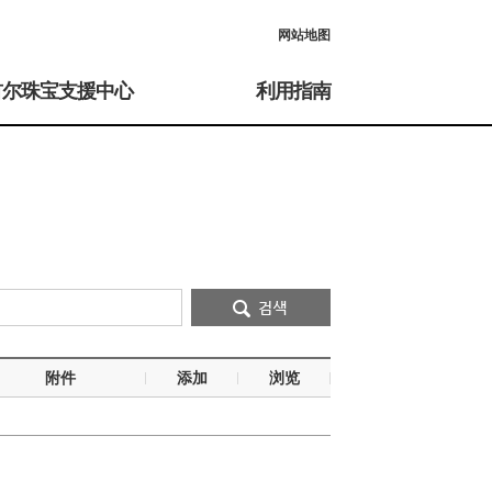
网站地图
首尔珠宝支援中心
利用指南
附件
添加
浏览