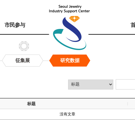
市民参与
征集展
研究数据
标题
没有文章