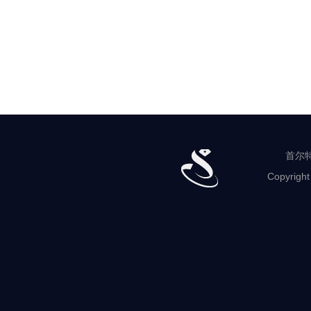
首尔特
Copyright