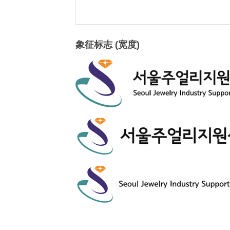
象征标志 (宽度)