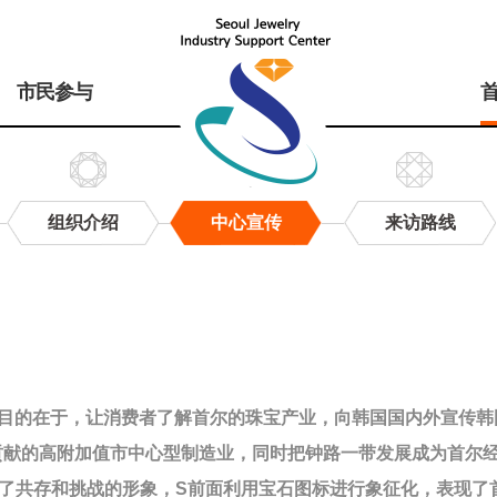
市民参与
组织介绍
中心宣传
来访路线
目的在于，让消费者了解首尔的珠宝产业，向韩国国内外宣传韩
贡献的高附加值市中心型制造业，同时把钟路一带发展成为首尔
现了共存和挑战的形象，S前面利用宝石图标进行象征化，表现了