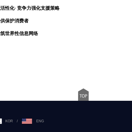
活性化· 竞争力强化支援策略
提供保护消费者
构筑世界性信息网络
KOR
/
ENG