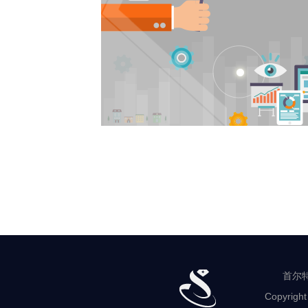
首尔特
Copyright