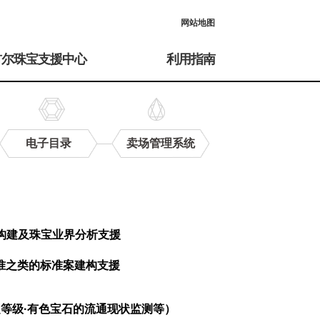
网站地图
首尔珠宝支援中心
利用指南
电子目录
卖场管理系统
构建及珠宝业界分析支援
准之类的标准案建构支援
等级·有色宝石的流通现状监测等）