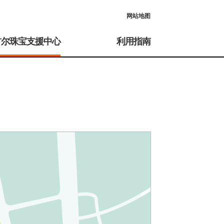
网站地图
首尔珠宝支援中心
利用指南