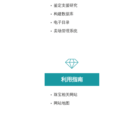
鉴定支援研究
构建数据库
电子目录
卖场管理系统
利用指南
珠宝相关网站
网站地图