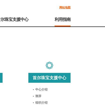
网站地图
首尔珠宝支援中心
利用指南
首尔珠宝支援中心
中心介绍
致辞
组织介绍