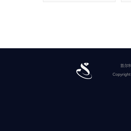
首尔特
Copyright