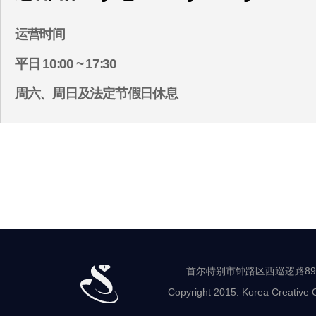
运营时间
平日 10:00 ~ 17:30
周六、周日及法定节假日休息
首尔特别市钟路区西巡逻路89-8 世
Copyright 2015. Korea Creative C