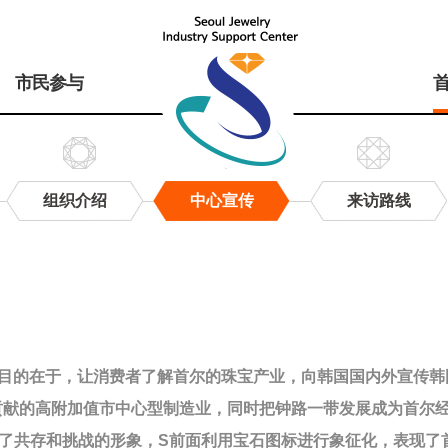
市民参与
组织介绍
中心宣传
来访路线
目的在于，让消费者了解首尔的珠宝产业，向韩国国内外宣传韩
贡献的高附加值市中心型制造业，同时把钟路一带发展成为首尔
现了共存和挑战的形象，S前面利用宝石图标进行象征化，表现了