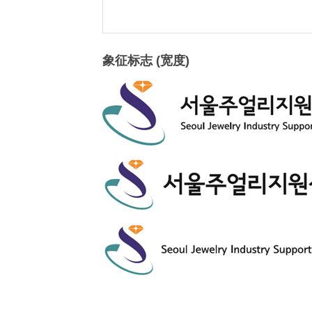
象征标志 (宽度)