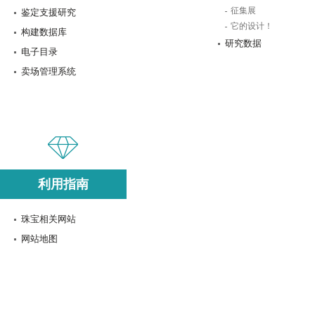
征集展
鉴定支援研究
它的设计！
构建数据库
研究数据
电子目录
卖场管理系统
利用指南
珠宝相关网站
网站地图