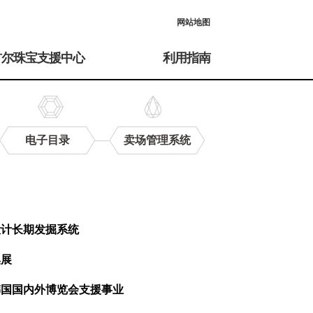
网站地图
首尔珠宝支援中心
利用指南
电子目录
卖场管理系统
设计长期发掘系统
集展
韩国国内外博览会支援事业