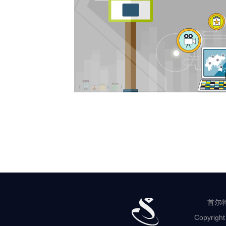
首尔特
Copyright