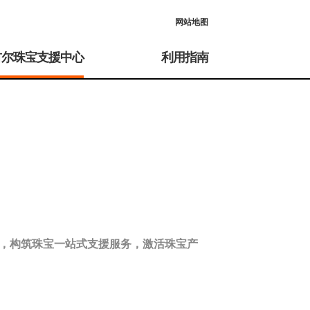
网站地图
首尔珠宝支援中心
利用指南
业，构筑珠宝一站式支援服务，激活珠宝产