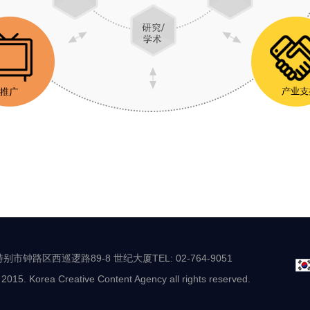
别市钟路区西巡逻路89-8 世纪大厦TEL: 02-764-9051
 2015. Korea Creative Content Agency all rights reserved.