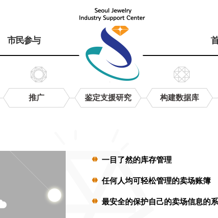
市民参与
推广
鉴定支援研究
构建数据库
一目了然的库存管理
任何人均可轻松管理的卖场账簿
最安全的保护自己的卖场信息的