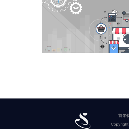
首尔特
Copyright