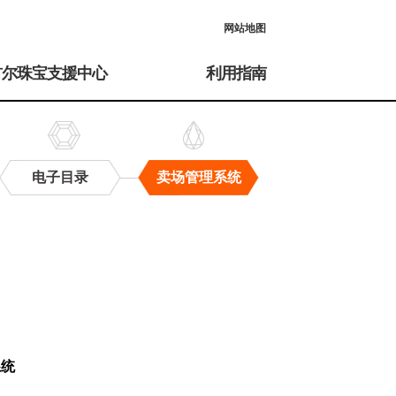
网站地图
首尔珠宝支援中心
利用指南
电子目录
卖场管理系统
系统