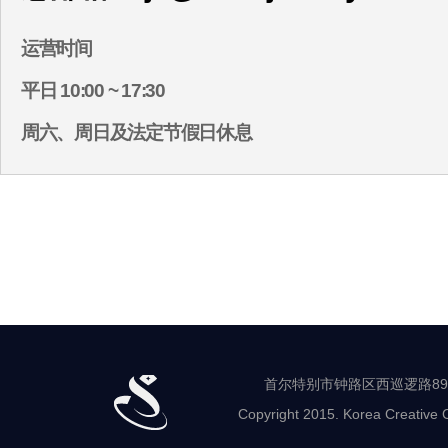
运营时间
平日 10:00 ~ 17:30
周六、周日及法定节假日休息
首尔特别市钟路区西巡逻路89-8 世
Copyright 2015. Korea Creative C