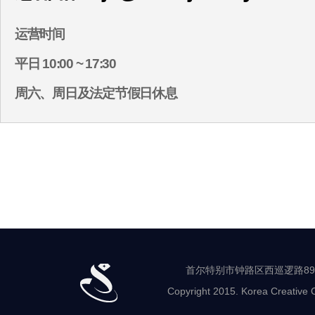
运营时间
平日 10:00 ~ 17:30
周六、周日及法定节假日休息
首尔特别市钟路区西巡逻路89-8 世
Copyright 2015. Korea Creative C