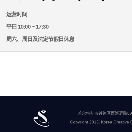
运营时间
平日 10:00 ~ 17:30
周六、周日及法定节假日休息
首尔特别市钟路区西巡逻路89-8 世
Copyright 2015. Korea Creative C