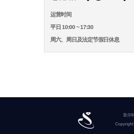
运营时间
平日 10:00 ~ 17:30
周六、周日及法定节假日休息
首尔特
Copyright