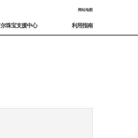
网站地图
首尔珠宝支援中心
利用指南