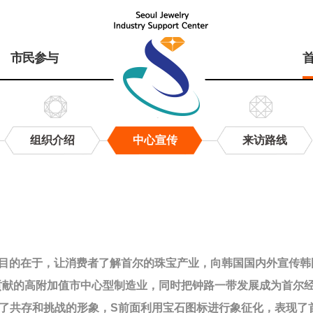
市民参与
组织介绍
中心宣传
来访路线
目的在于，让消费者了解首尔的珠宝产业，向韩国国内外宣传韩
贡献的高附加值市中心型制造业，同时把钟路一带发展成为首尔
现了共存和挑战的形象，S前面利用宝石图标进行象征化，表现了