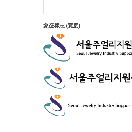
象征标志 (宽度)