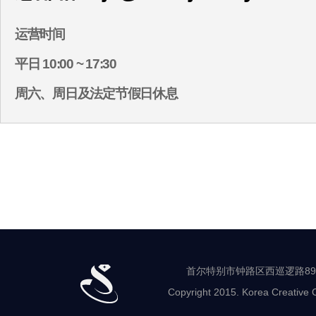
运营时间
平日 10:00 ~ 17:30
周六、周日及法定节假日休息
首尔特别市钟路区西巡逻路89-8 世
Copyright 2015. Korea Creative C