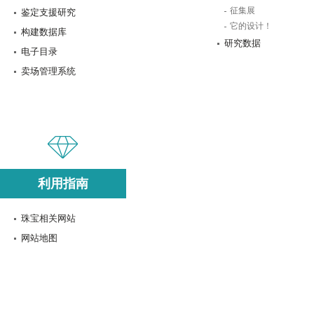
征集展
鉴定支援研究
它的设计！
构建数据库
研究数据
电子目录
卖场管理系统
利用指南
珠宝相关网站
网站地图