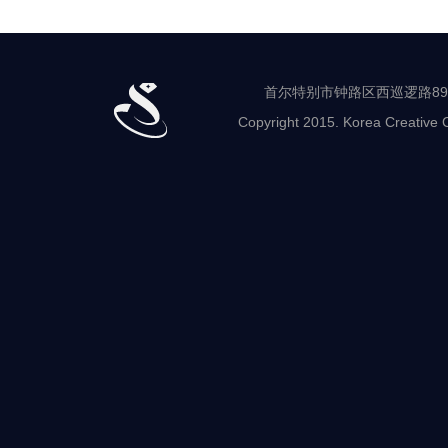
首尔特别市钟路区西巡逻路89-8 世
Copyright 2015. Korea Creative C