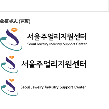
象征标志 (宽度)