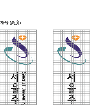
符号 (高度)