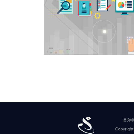
首尔特
Copyright