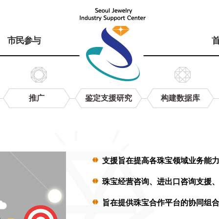
市民参与
推广
鉴定支援研究
构建数据库
支援旨在提高各珠宝领域业务能
珠宝经营咨询、进出口咨询支援
旨在提供珠宝合作平台的协同组