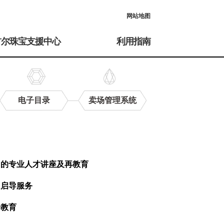
网站地图
首尔珠宝支援中心
利用指南
电子目录
卖场管理系统
力的专业人才讲座及再教育
、启导服务
合教育