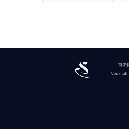
首尔特
Copyright