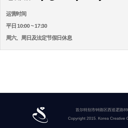
运营时间
平日 10:00 ~ 17:30
周六、周日及法定节假日休息
首尔特别市钟路区西巡逻路89-8 世
Copyright 2015. Korea Creative C