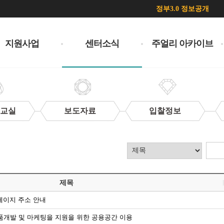
정부3.0 정보공개
지원사업
센터소식
주얼리 아카이브
 교실
보도자료
입찰정보
제목
페이지 주소 안내
 제품개발 및 마케팅을 지원을 위한 공용공간 이용