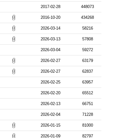
2017-02-28
448073
2016-10-20
434268
2026-03-14
58216
2026-03-13
57808
2026-03-04
59272
2026-02-27
63179
2026-02-27
62837
2026-02-25
63957
2026-02-20
65512
2026-02-13
66751
2026-02-04
71228
2026-01-15
81000
2026-01-09
82797