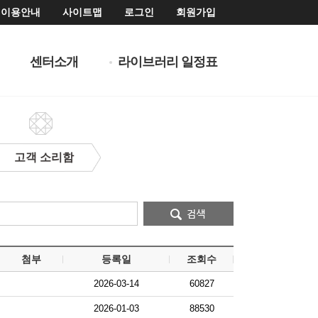
이용안내
사이트맵
로그인
회원가입
센터소개
라이브러리 일정표
고객 소리함
첨부
등록일
조회수
2026-03-14
60827
2026-01-03
88530