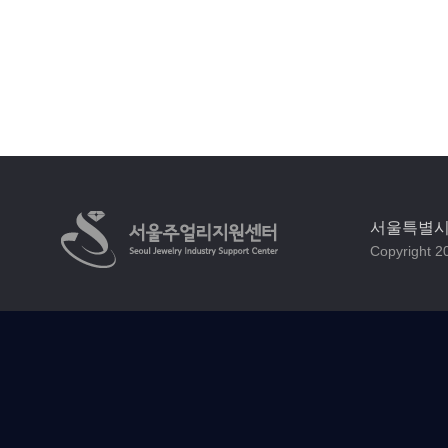
서울특별시 
Copyright 20