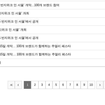
 반지위크 인 서울’ 개막...100개 브랜드 참여
 반지위크 인 서울’ 개최
25 반지위크 인 서울’에서 공개
지위크 인 서울’ 개최
25 반지위크 인 서울’에서 공개
월 15일 개막... 100개 브랜드가 함께하는 주얼리 페스타
0월 15일 개막… 100개 브랜드가 함께하는 주얼리 페스타
벌
1
2
3
4
5
6
7
8
9
10