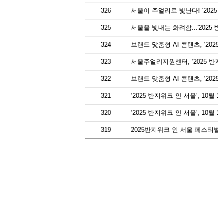
326
서울이 주얼리로 빛난다! ‘2025
325
서울을 빛내는 화려함...'2025
324
브랜드 맟춤형 AI 콘텐츠, ‘20
323
서울주얼리지원센터, ‘2025 반
322
브랜드 맞춤형 AI 콘텐츠, ‘20
321
‘2025 반지위크 인 서울’, 10
320
‘2025 반지위크 인 서울’, 1
319
2025반지위크 인 서울 페스티