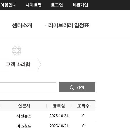
이용안내
사이트맵
로그인
회원가입
센터소개
라이브러리 일정표
고객 소리함
언론사
등록일
조회수
시선뉴스
2025-10-21
0
비즈월드
2025-10-21
0