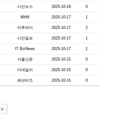
시선뉴스
2025-10-18
0
MHN
2025-10-17
1
이투데이
2025-10-17
2
시민일보
2025-10-17
1
IT BizNews
2025-10-17
1
서울신문
2025-10-15
0
이데일리
2025-10-15
0
패션비즈
2025-10-15
0