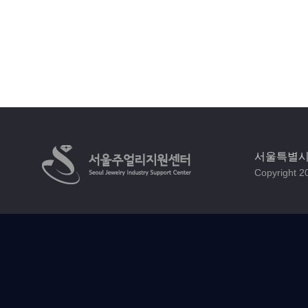
서울특별시 
Copyright 20