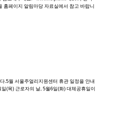
을 홈페이지 알림마당 자료실에서 참고 바랍니
다.5월 서울주얼리지원센터 휴관 일정을 안내
일(목) 근로자의 날, 5월6일(화) 대체공휴일이