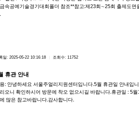
금속공예기술경기대회폴더 참조**참고:제23회∼25회 출제도면
.
일: 2025-05-22 10:16:18
조회수: 11752
월 휴관 안내
용: 안녕하세요 서울주얼리지원센터입니다.5월 휴관일 안내입니
리오니 확인하시어 방문에 착오 없으시길 바랍니다.휴관일 : 5월1
에 많은 참고바랍니다.감사합니다.