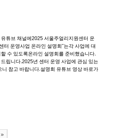
유튜브 채널에2025 서울주얼리지원센터 운
센터 운영사업 온라인 설명회"는각 사업에 대
여할 수 있도록온라인 설명회를 준비했습니다.
드립니다.2025년 센터 운영 사업에 관심 있는
으니 참고 바랍니다.설명회 유튜브 영상 바로가