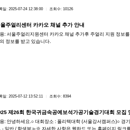
일: 2025-07-24 12:38:00
조회수: 10126
울주얼리센터 카카오 채널 추가 안내
용: 서울주얼리지원센터 카카오 채널 추가후 주얼리 지원 정보를
의 정보를 받고 있습니다.
일: 2025-07-12 13:52:11
조회수: 8394
025 제26회 한국귀금속공예보석가공기술경기대회 모집 
용: 안녕하세요.○ 대회장소 : 폴리텍대학 (서울강서캠퍼스)○ 경기
. - 일반 / 학생부≫※ 자세한 사항은 웹하드 또는 홈페이지 링크를 참조해