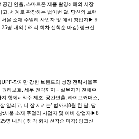
매장 공간 연출, 스마트폰 제품 촬영○ 해외 시장
리고, 세계로 확장하는 법이번 달, 당신의 브랜
:서울 소재 주얼리 사업자 및 예비 창업자▶ 9
 25명 내외 ( ※ 각 회차 선착순 마감​) 링크신
벨UP!”-작지만 강한 브랜드의 성장 전략서울주
 권리보호, 세무 전략까지 – 실무자가 전해주
각까지 함께○​ 외주 제조, 공간연출, 라이브커머스,
잘 알리고, 더 잘 지키는’ 법까지8월 한 달, 당
:서울 소재 주얼리 사업자 및 예비 창업자▶8
25명 내외 ( ※ 각 회차 선착순 마감​) 링크신