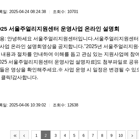
일: 2025-04-24 08:24:38
조회수: 10701
025 서울주얼리지원센터 운영사업 온라인 설명회
용: 안녕하세요 서울주얼리지원센터입니다.서울주얼리지원센터 
사업 온라인 설명회영상을 공지합니다."2025년 서울주얼리지원
 내용과 절차를 안내하여 이해를 돕고 관심 있는 지원사업에 참
2025 서울주얼리지원센터 운영사업 설명자료]도 첨부파일로 공유 
들은 영상을 확인해주세요.※ 사업 운영 시 일정은 변경될 수 있
 클릭!감사합니다.
일: 2025-04-06 10:39:02
조회수: 12638
1
2
3
4
5
6
7
8
9
10