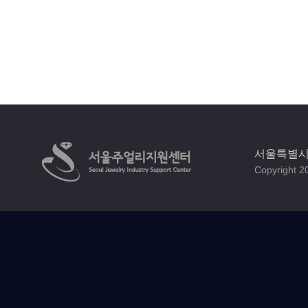
서울특별시 
Copyright 20