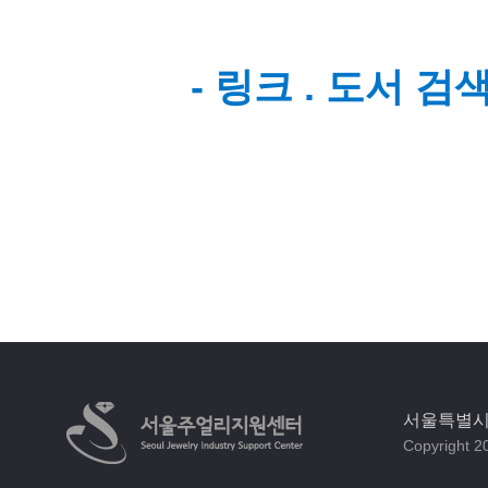
- 링크 . 도서 
서울특별시 
Copyright 20