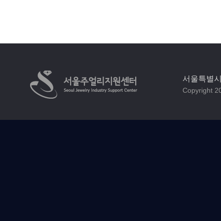
서울특별시 
Copyright 20