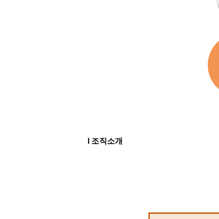
l 조직소개