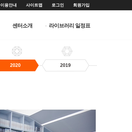
이용안내
사이트맵
로그인
회원가입
센터소개
라이브러리 일정표
2020
2019