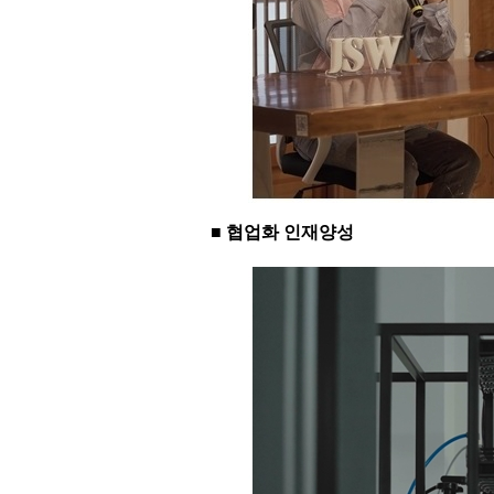
■ 협업화 인재양성