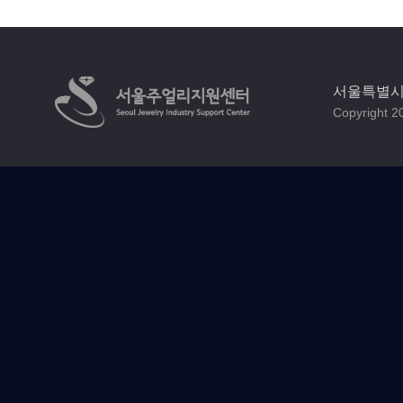
서울특별시 
Copyright 20