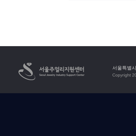
서울특별시 
Copyright 20