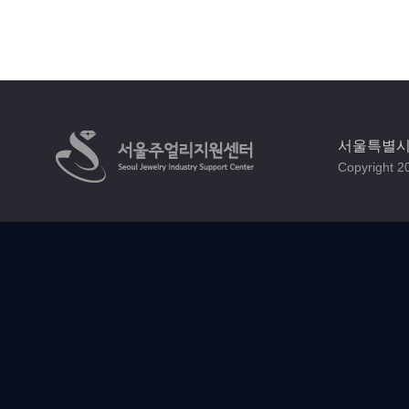
서울특별시 
Copyright 20