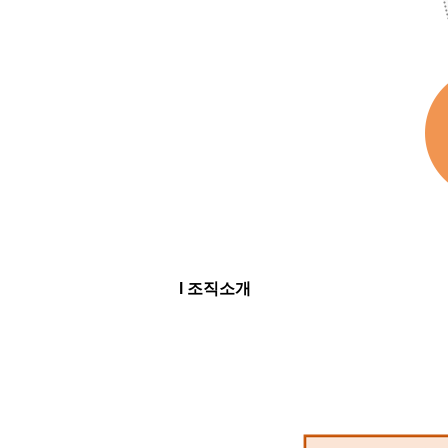
l 조직소개