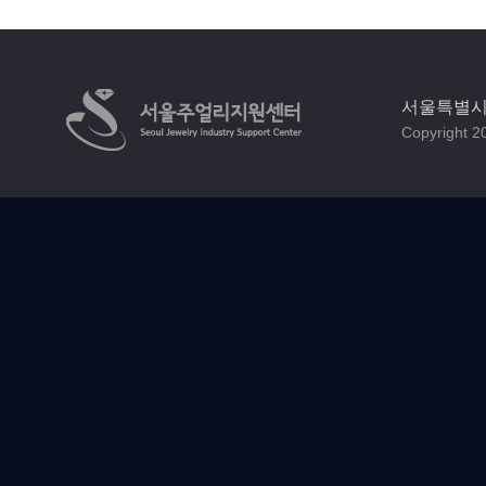
서울특별시 
Copyright 20