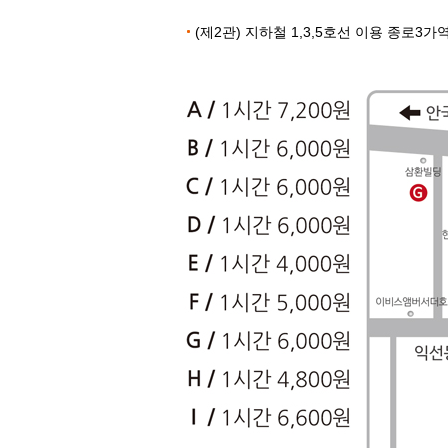
(제2관) 지하철 1,3,5호선 이용 종로3가