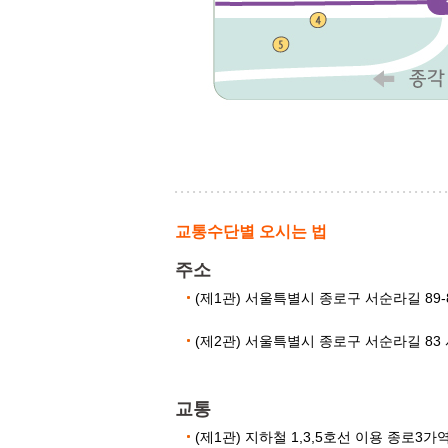
교통수단별 오시는 법
주소
(제1관) 서울특별시 종로구 서순라길 89-
(제2관) 서울특별시 종로구 서순라길 83 서
교통
(제1관) 지하철 1,3,5호선 이용 종로3가