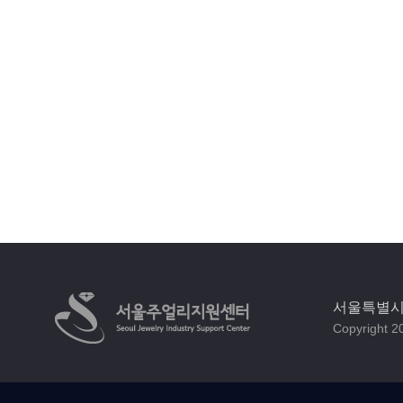
서울특별시 
Copyright 20