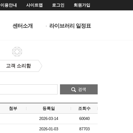
이용안내
사이트맵
로그인
회원가입
센터소개
라이브러리 일정표
고객 소리함
첨부
등록일
조회수
2026-03-14
60040
2026-01-03
87703