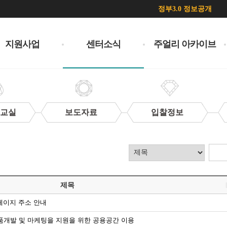
정부3.0 정보공개
지원사업
센터소식
주얼리 아카이브
 교실
보도자료
입찰정보
제목
페이지 주소 안내
 제품개발 및 마케팅을 지원을 위한 공용공간 이용