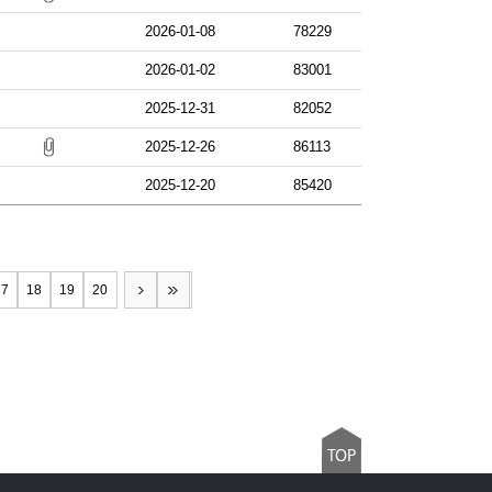
2026-01-08
78229
2026-01-02
83001
2025-12-31
82052
2025-12-26
86113
2025-12-20
85420
17
18
19
20