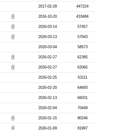
2017-02-28
447224
2016-10-20
433484
2026-03-14
57457
2026-03-13
57043
2026-03-04
58573
2026-02-27
62385
2026-02-27
62065
2026-02-25
63111
2026-02-20
64693
2026-02-13
66031
2026-02-04
70449
2026-01-15
80246
2026-01-09
81997