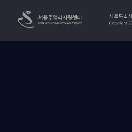
서울특별시 
Copyright 20