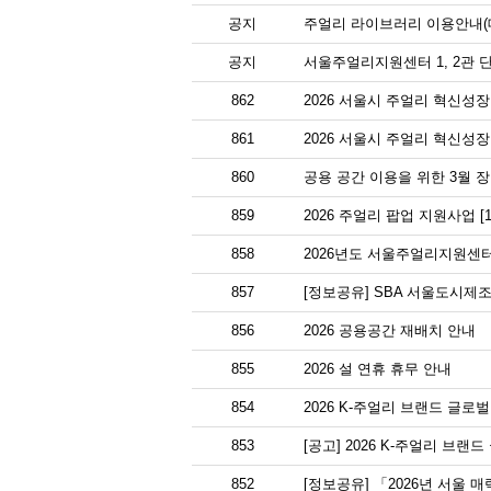
공지
주얼리 라이브러리 이용안내(대
공지
서울주얼리지원센터 1, 2관 
862
2026 서울시 주얼리 혁신성장
861
2026 서울시 주얼리 혁신성
860
공용 공간 이용을 위한 3월 
859
2026 주얼리 팝업 지원사업 [
858
2026년도 서울주얼리지원센터
857
[정보공유] SBA 서울도시제조
856
2026 공용공간 재배치 안내
855
2026 설 연휴 휴무 안내
854
2026 K-주얼리 브랜드 글
853
[공고] 2026 K-주얼리 브랜
852
[정보공유] 「2026년 서울