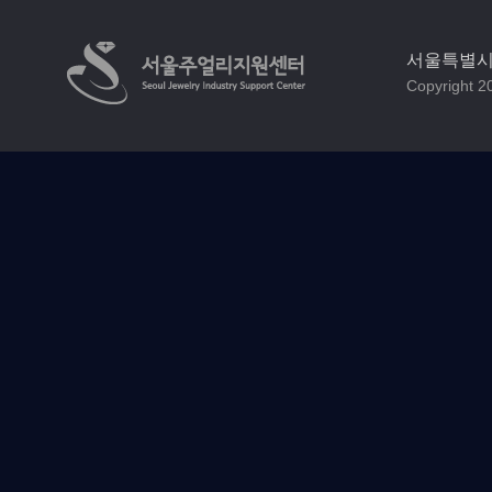
서울특별시 
Copyright 20