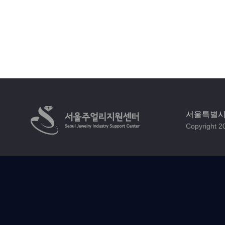
서울특별시 
Copyright 20