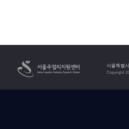
서울특별시 
Copyright 20