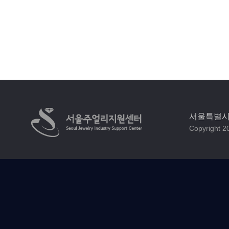
서울특별시 
Copyright 20